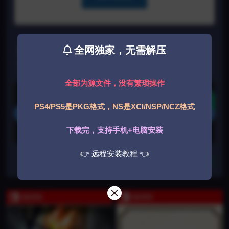
全网独家，无需解压
个人欣赏、学习之用，版权发行公司所有，下载后24小时
内删除，喜欢本作，购买正版。
全部为源文件，没有繁琐操作
游戏获取
下载
PS4/PS5是PKG格式，NS是XCI/NSP/NCZ格式
登录后获取
下载完，支持手机+电脑安装
下载遇到问题？可联系客服或反馈
👉 远程安装教程 👈
收藏