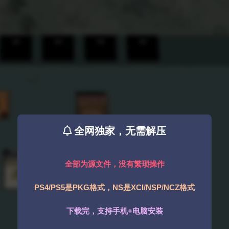
全网独家，无需解压
全部为源文件，没有繁琐操作
PS4/PS5是PKG格式，NS是XCI/NSP/NCZ格式
下载完，支持手机+电脑安装