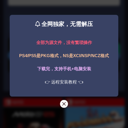
个人欣赏、学习之用，版权发行公司所有，下载后24小时
全网独家，无需解压
内删除，喜欢本作，购买正版。
游戏获取
下载
全部为源文件，没有繁琐操作
PS4/PS5是PKG格式，NS是XCI/NSP/NCZ格式
登录后获取
下载遇到问题？可联系客服或反馈
下载完，支持手机+电脑安装
👉 远程安装教程 👈
收藏