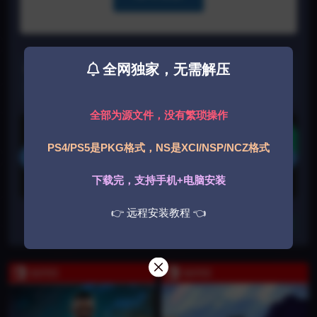
全网独家，无需解压
个人欣赏、学习之用，版权发行公司所有，下载后24小时
内删除，喜欢本作，购买正版。
全部为源文件，没有繁琐操作
游戏获取
下载
PS4/PS5是PKG格式，NS是XCI/NSP/NCZ格式
登录后获取
下载完，支持手机+电脑安装
下载遇到问题？可联系客服或反馈
👉 远程安装教程 👈
收藏