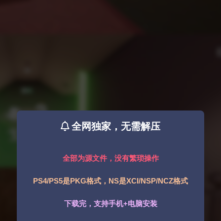
全网独家，无需解压
全部为源文件，没有繁琐操作
PS4/PS5是PKG格式，NS是XCI/NSP/NCZ格式
下载完，支持手机+电脑安装