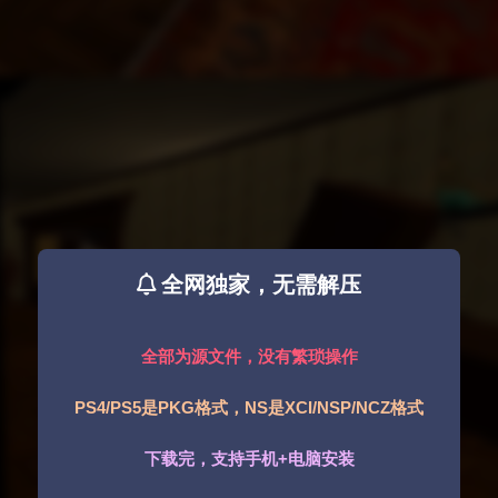
全网独家，无需解压
全部为源文件，没有繁琐操作
PS4/PS5是PKG格式，NS是XCI/NSP/NCZ格式
下载完，支持手机+电脑安装