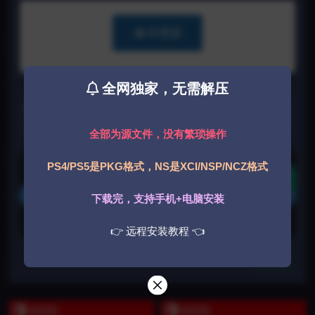
📥 补资源
全网独家，无需解压
个人欣赏、学习之用，版权发行公司所有，下载后24小时
内删除，喜欢本作，购买正版。
全部为源文件，没有繁琐操作
游戏获取
下载
PS4/PS5是PKG格式，NS是XCI/NSP/NCZ格式
登录后获取
下载完，支持手机+电脑安装
下载遇到问题？可联系客服或反馈
👉 远程安装教程 👈
收藏