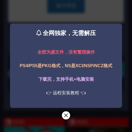
📥 补资源
全网独家，无需解压
个人欣赏、学习之用，版权发行公司所有，下载后24小时
内删除，喜欢本作，购买正版。
全部为源文件，没有繁琐操作
游戏获取
下载
PS4/PS5是PKG格式，NS是XCI/NSP/NCZ格式
登录后获取
下载完，支持手机+电脑安装
下载遇到问题？可联系客服或反馈
👉 远程安装教程 👈
收藏