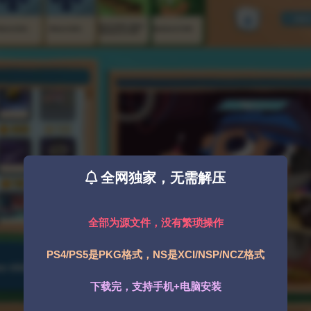
全网独家，无需解压
全部为源文件，没有繁琐操作
PS4/PS5是PKG格式，NS是XCI/NSP/NCZ格式
下载完，支持手机+电脑安装