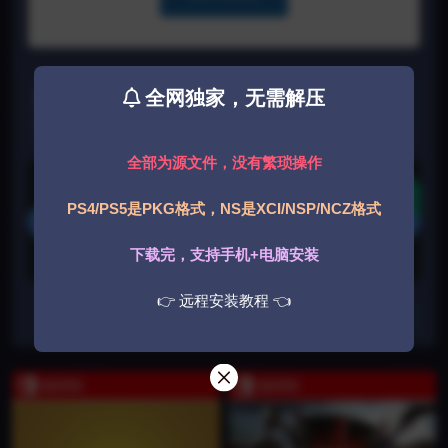
全网独家，无需解压
个人欣赏、学习之用，版权发行公司所有，下载后24小时
内删除，喜欢本作，购买正版。
全部为源文件，没有繁琐操作
游戏获取
下载
PS4/PS5是PKG格式，NS是XCI/NSP/NCZ格式
登录后获取
下载完，支持手机+电脑安装
下载遇到问题？可联系客服或反馈
👉 远程安装教程 👈
收藏