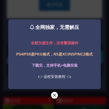
📥 补资源
全网独家，无需解压
个人欣赏、学习之用，版权发行公司所有，下载后24小时
内删除，喜欢本作，购买正版。
全部为源文件，没有繁琐操作
游戏获取
下载
PS4/PS5是PKG格式，NS是XCI/NSP/NCZ格式
登录后获取
下载完，支持手机+电脑安装
下载遇到问题？可联系客服或反馈
👉 远程安装教程 👈
收藏