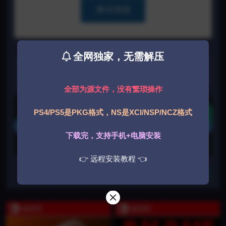
📥 补资源
全网独家，无需解压
个人欣赏、学习之用，版权发行公司所有，下载后24小时
内删除，喜欢本作，购买正版。
全部为源文件，没有繁琐操作
游戏获取
下载
PS4/PS5是PKG格式，NS是XCI/NSP/NCZ格式
登录后获取
下载完，支持手机+电脑安装
下载遇到问题？可联系客服或反馈
👉 远程安装教程 👈
收藏