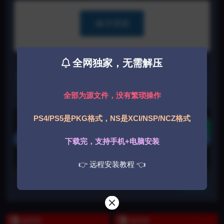
📥 补资源
全网独家，无需解压
个人欣赏、学习之用，版权发行公司所有，下载后24小时
内删除，喜欢本作，购买正版。
全部为源文件，没有繁琐操作
游戏获取
下载
PS4/PS5是PKG格式，NS是XCI/NSP/NCZ格式
登录后获取
下载完，支持手机+电脑安装
下载遇到问题？可联系客服或反馈
👉 远程安装教程 👈
收藏