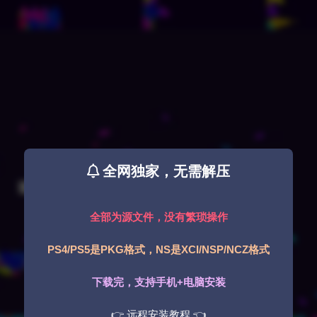
全网独家，无需解压
全部为源文件，没有繁琐操作
PS4/PS5是PKG格式，NS是XCI/NSP/NCZ格式
下载完，支持手机+电脑安装
👉 远程安装教程 👈