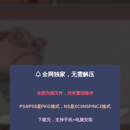
全网独家，无需解压
全部为源文件，没有繁琐操作
PS4/PS5是PKG格式，NS是XCI/NSP/NCZ格式
下载完，支持手机+电脑安装