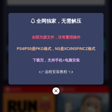
个人欣赏、学习之用，版权发行公司所有，下载后24小时
全网独家，无需解压
内删除，喜欢本作，购买正版。
游戏获取
下载
全部为源文件，没有繁琐操作
PS4/PS5是PKG格式，NS是XCI/NSP/NCZ格式
登录后获取
下载遇到问题？可联系客服或反馈
下载完，支持手机+电脑安装
👉 远程安装教程 👈
收藏