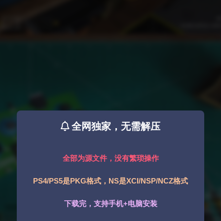
全网独家，无需解压
全部为源文件，没有繁琐操作
PS4/PS5是PKG格式，NS是XCI/NSP/NCZ格式
下载完，支持手机+电脑安装