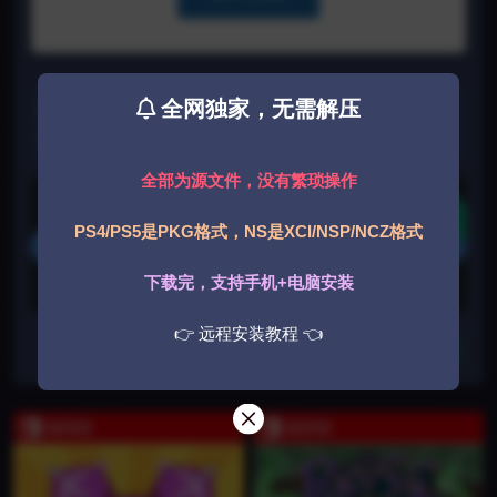
全网独家，无需解压
个人欣赏、学习之用，版权发行公司所有，下载后24小时
内删除，喜欢本作，购买正版。
全部为源文件，没有繁琐操作
游戏获取
下载
PS4/PS5是PKG格式，NS是XCI/NSP/NCZ格式
登录后获取
下载完，支持手机+电脑安装
下载遇到问题？可联系客服或反馈
👉 远程安装教程 👈
收藏