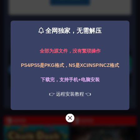
全网独家，无需解压
个人欣赏、学习之用，版权发行公司所有，下载后24小时
内删除，喜欢本作，购买正版。
全部为源文件，没有繁琐操作
游戏获取
下载
PS4/PS5是PKG格式，NS是XCI/NSP/NCZ格式
登录后获取
下载完，支持手机+电脑安装
下载遇到问题？可联系客服或反馈
👉 远程安装教程 👈
收藏