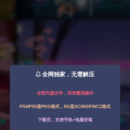
全网独家，无需解压
全部为源文件，没有繁琐操作
PS4/PS5是PKG格式，NS是XCI/NSP/NCZ格式
下载完，支持手机+电脑安装