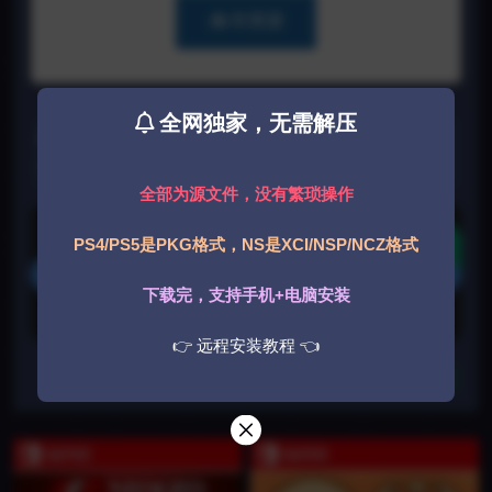
📥 补资源
全网独家，无需解压
个人欣赏、学习之用，版权发行公司所有，下载后24小时
内删除，喜欢本作，购买正版。
全部为源文件，没有繁琐操作
游戏获取
下载
PS4/PS5是PKG格式，NS是XCI/NSP/NCZ格式
登录后获取
下载完，支持手机+电脑安装
下载遇到问题？可联系客服或反馈
👉 远程安装教程 👈
收藏