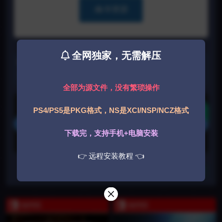
📥 补资源
全网独家，无需解压
个人欣赏、学习之用，版权发行公司所有，下载后24小时
内删除，喜欢本作，购买正版。
全部为源文件，没有繁琐操作
游戏获取
下载
PS4/PS5是PKG格式，NS是XCI/NSP/NCZ格式
登录后获取
下载完，支持手机+电脑安装
下载遇到问题？可联系客服或反馈
👉 远程安装教程 👈
收藏