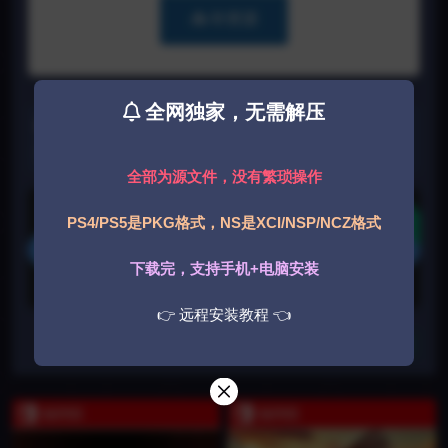
📥 补资源
全网独家，无需解压
个人欣赏、学习之用，版权发行公司所有，下载后24小时
内删除，喜欢本作，购买正版。
全部为源文件，没有繁琐操作
游戏获取
下载
PS4/PS5是PKG格式，NS是XCI/NSP/NCZ格式
登录后获取
下载完，支持手机+电脑安装
下载遇到问题？可联系客服或反馈
👉 远程安装教程 👈
收藏