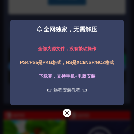
全网独家，无需解压
个人欣赏、学习之用，版权发行公司所有，下载后24小时
内删除，喜欢本作，购买正版。
全部为源文件，没有繁琐操作
游戏获取
下载
PS4/PS5是PKG格式，NS是XCI/NSP/NCZ格式
登录后获取
下载完，支持手机+电脑安装
下载遇到问题？可联系客服或反馈
👉 远程安装教程 👈
收藏