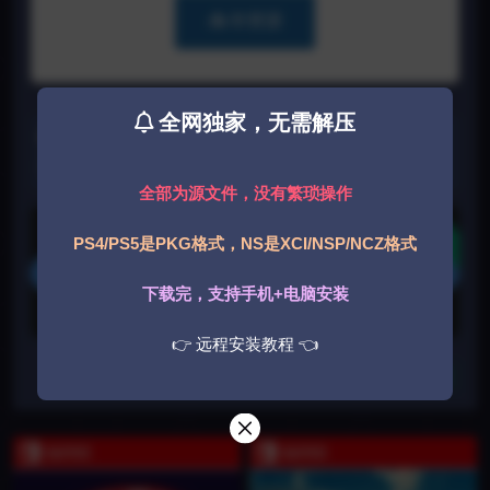
📥 补资源
全网独家，无需解压
个人欣赏、学习之用，版权发行公司所有，下载后24小时
内删除，喜欢本作，购买正版。
全部为源文件，没有繁琐操作
游戏获取
下载
PS4/PS5是PKG格式，NS是XCI/NSP/NCZ格式
登录后获取
下载完，支持手机+电脑安装
下载遇到问题？可联系客服或反馈
👉 远程安装教程 👈
收藏