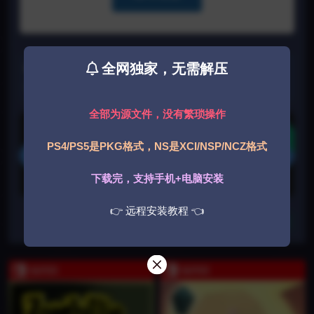
全网独家，无需解压
个人欣赏、学习之用，版权发行公司所有，下载后24小时
内删除，喜欢本作，购买正版。
全部为源文件，没有繁琐操作
游戏获取
下载
PS4/PS5是PKG格式，NS是XCI/NSP/NCZ格式
登录后获取
下载完，支持手机+电脑安装
下载遇到问题？可联系客服或反馈
👉 远程安装教程 👈
收藏