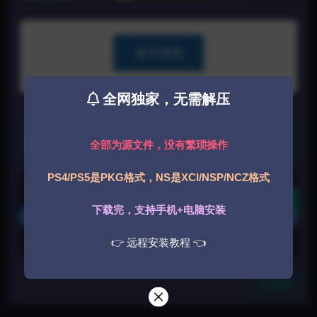
📥 补资源
全网独家，无需解压
个人欣赏、学习之用，版权发行公司所有，下载后24小时
全部为源文件，没有繁琐操作
内删除，喜欢本作，购买正版。
PS4/PS5是PKG格式，NS是XCI/NSP/NCZ格式
游戏获取
下载
下载完，支持手机+电脑安装
登录后获取
👉 远程安装教程 👈
下载遇到问题？可联系客服或反馈
收藏