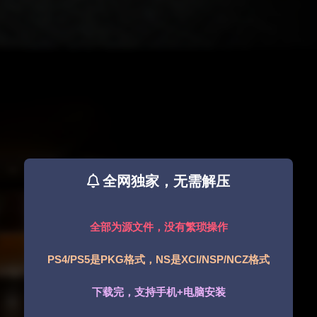
全网独家，无需解压
全部为源文件，没有繁琐操作
PS4/PS5是PKG格式，NS是XCI/NSP/NCZ格式
下载完，支持手机+电脑安装