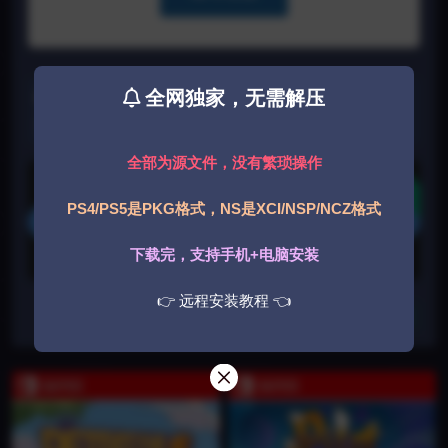
全网独家，无需解压
个人欣赏、学习之用，版权发行公司所有，下载后24小时
内删除，喜欢本作，购买正版。
全部为源文件，没有繁琐操作
游戏获取
下载
PS4/PS5是PKG格式，NS是XCI/NSP/NCZ格式
登录后获取
下载完，支持手机+电脑安装
下载遇到问题？可联系客服或反馈
👉 远程安装教程 👈
收藏