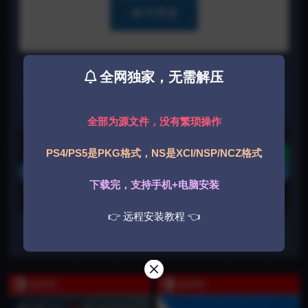
📥 补资源
全网独家，无需解压
个人欣赏、学习之用，版权发行公司所有，下载后24小时
内删除，喜欢本作，购买正版。
全部为源文件，没有繁琐操作
游戏获取
下载
PS4/PS5是PKG格式，NS是XCI/NSP/NCZ格式
登录后获取
下载完，支持手机+电脑安装
下载遇到问题？可联系客服或反馈
👉 远程安装教程 👈
收藏