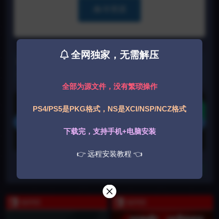
📥 补资源
全网独家，无需解压
个人欣赏、学习之用，版权发行公司所有，下载后24小时
内删除，喜欢本作，购买正版。
全部为源文件，没有繁琐操作
游戏获取
下载
PS4/PS5是PKG格式，NS是XCI/NSP/NCZ格式
登录后获取
下载完，支持手机+电脑安装
下载遇到问题？可联系客服或反馈
👉 远程安装教程 👈
收藏