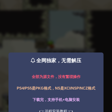
全网独家，无需解压
全部为源文件，没有繁琐操作
PS4/PS5是PKG格式，NS是XCI/NSP/NCZ格式
下载完，支持手机+电脑安装
👉 远程安装教程 👈