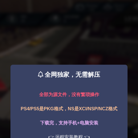
全网独家，无需解压
全部为源文件，没有繁琐操作
PS4/PS5是PKG格式，NS是XCI/NSP/NCZ格式
下载完，支持手机+电脑安装
👉 远程安装教程 👈