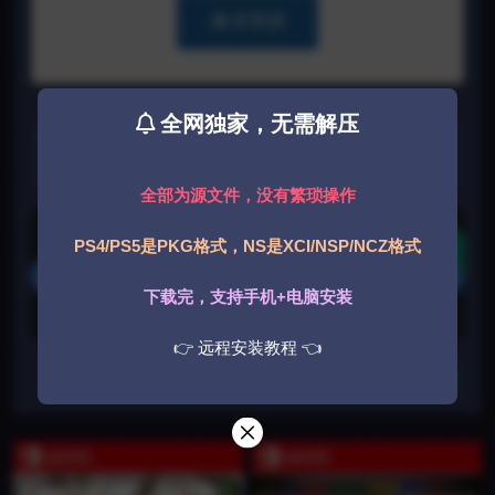
📥 补资源
全网独家，无需解压
个人欣赏、学习之用，版权发行公司所有，下载后24小时
内删除，喜欢本作，购买正版。
全部为源文件，没有繁琐操作
游戏获取
下载
PS4/PS5是PKG格式，NS是XCI/NSP/NCZ格式
登录后获取
下载完，支持手机+电脑安装
下载遇到问题？可联系客服或反馈
👉 远程安装教程 👈
收藏