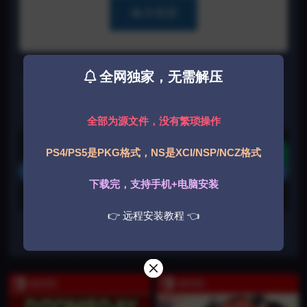
📥 补资源
全网独家，无需解压
个人欣赏、学习之用，版权发行公司所有，下载后24小时
内删除，喜欢本作，购买正版。
全部为源文件，没有繁琐操作
游戏获取
下载
PS4/PS5是PKG格式，NS是XCI/NSP/NCZ格式
登录后获取
下载完，支持手机+电脑安装
下载遇到问题？可联系客服或反馈
👉 远程安装教程 👈
收藏