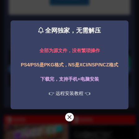
全网独家，无需解压
个人欣赏、学习之用，版权发行公司所有，下载后24小时
内删除，喜欢本作，购买正版。
全部为源文件，没有繁琐操作
游戏获取
下载
PS4/PS5是PKG格式，NS是XCI/NSP/NCZ格式
登录后获取
下载完，支持手机+电脑安装
下载遇到问题？可联系客服或反馈
👉 远程安装教程 👈
收藏