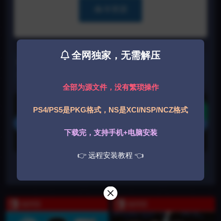
📥 补资源
全网独家，无需解压
个人欣赏、学习之用，版权发行公司所有，下载后24小时
内删除，喜欢本作，购买正版。
全部为源文件，没有繁琐操作
游戏获取
下载
PS4/PS5是PKG格式，NS是XCI/NSP/NCZ格式
登录后获取
下载完，支持手机+电脑安装
下载遇到问题？可联系客服或反馈
👉 远程安装教程 👈
收藏