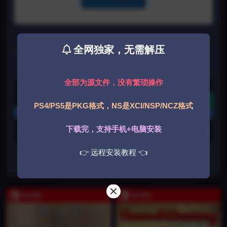
全网独家，无需解压
个人欣赏、学习之用，版权发行公司所有，下载后24小时
内删除，喜欢本作，购买正版。
全部为源文件，没有繁琐操作
游戏获取
下载
PS4/PS5是PKG格式，NS是XCI/NSP/NCZ格式
登录后获取
下载完，支持手机+电脑安装
下载遇到问题？可联系客服或反馈
👉 远程安装教程 👈
收藏