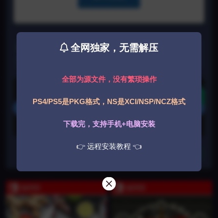
全网独家，无需解压
个人欣赏、学习之用，版权发行公司所有，下载后24小时
内删除，喜欢本作，购买正版。
全部为源文件，没有繁琐操作
游戏获取
下载
PS4/PS5是PKG格式，NS是XCI/NSP/NCZ格式
登录后获取
下载完，支持手机+电脑安装
下载遇到问题？可联系客服或反馈
👉 远程安装教程 👈
收藏