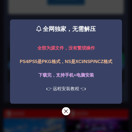
全网独家，无需解压
个人欣赏、学习之用，版权发行公司所有，下载后24小时
内删除，喜欢本作，购买正版。
全部为源文件，没有繁琐操作
游戏获取
下载
PS4/PS5是PKG格式，NS是XCI/NSP/NCZ格式
登录后获取
下载完，支持手机+电脑安装
下载遇到问题？可联系客服或反馈
👉 远程安装教程 👈
收藏