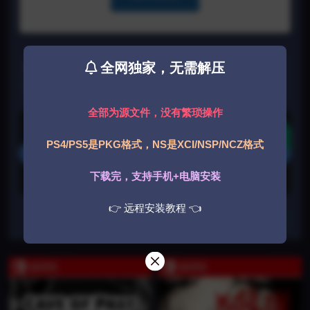
全网独家，无需解压
个人欣赏、学习之用，版权发行公司所有，下载后24小时
内删除，喜欢本作，购买正版。
全部为源文件，没有繁琐操作
游戏获取
下载
PS4/PS5是PKG格式，NS是XCI/NSP/NCZ格式
登录后获取
下载完，支持手机+电脑安装
下载遇到问题？可联系客服或反馈
👉 远程安装教程 👈
收藏