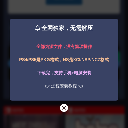
全网独家，无需解压
个人欣赏、学习之用，版权发行公司所有，下载后24小时
内删除，喜欢本作，购买正版。
全部为源文件，没有繁琐操作
游戏获取
下载
PS4/PS5是PKG格式，NS是XCI/NSP/NCZ格式
登录后获取
下载完，支持手机+电脑安装
下载遇到问题？可联系客服或反馈
👉 远程安装教程 👈
收藏