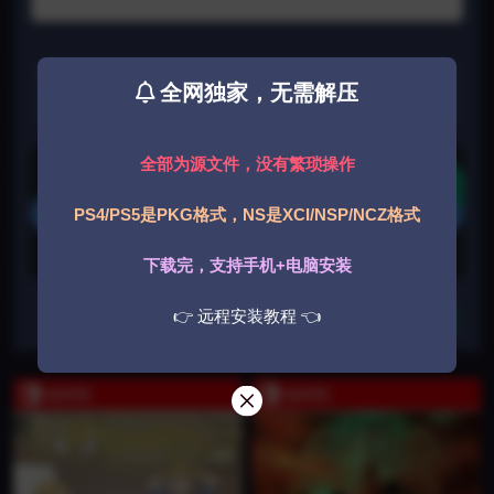
个人欣赏、学习之用，版权发行公司所有，下载后24小时
全网独家，无需解压
内删除，喜欢本作，购买正版。
游戏获取
下载
全部为源文件，没有繁琐操作
PS4/PS5是PKG格式，NS是XCI/NSP/NCZ格式
登录后获取
下载遇到问题？可联系客服或反馈
下载完，支持手机+电脑安装
👉 远程安装教程 👈
收藏