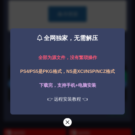
📥 补资源
全网独家，无需解压
个人欣赏、学习之用，版权发行公司所有，下载后24小时
内删除，喜欢本作，购买正版。
全部为源文件，没有繁琐操作
游戏获取
下载
PS4/PS5是PKG格式，NS是XCI/NSP/NCZ格式
登录后获取
下载完，支持手机+电脑安装
下载遇到问题？可联系客服或反馈
👉 远程安装教程 👈
收藏