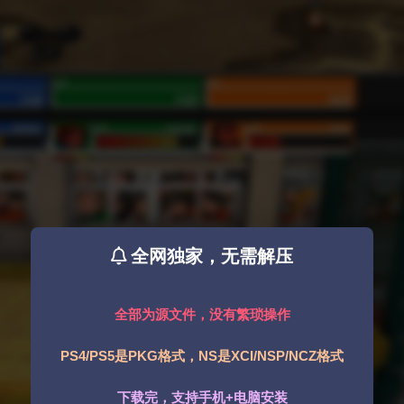
全网独家，无需解压
全部为源文件，没有繁琐操作
PS4/PS5是PKG格式，NS是XCI/NSP/NCZ格式
下载完，支持手机+电脑安装