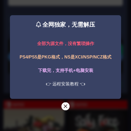
个人欣赏、学习之用，版权发行公司所有，下载后24小时
全网独家，无需解压
内删除，喜欢本作，购买正版。
游戏获取
下载
全部为源文件，没有繁琐操作
PS4/PS5是PKG格式，NS是XCI/NSP/NCZ格式
登录后获取
下载遇到问题？可联系客服或反馈
下载完，支持手机+电脑安装
👉 远程安装教程 👈
收藏