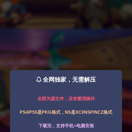
全网独家，无需解压
全部为源文件，没有繁琐操作
PS4/PS5是PKG格式，NS是XCI/NSP/NCZ格式
下载完，支持手机+电脑安装