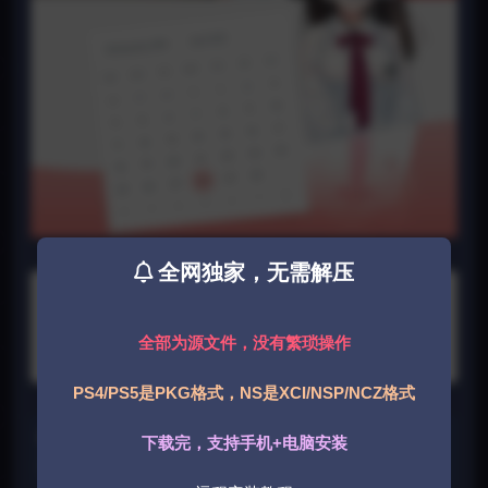
全网独家，无需解压
📥 补资源
全部为源文件，没有繁琐操作
PS4/PS5是PKG格式，NS是XCI/NSP/NCZ格式
个人欣赏、学习之用，版权发行公司所有，下载后24小时
下载完，支持手机+电脑安装
内删除，喜欢本作，购买正版。