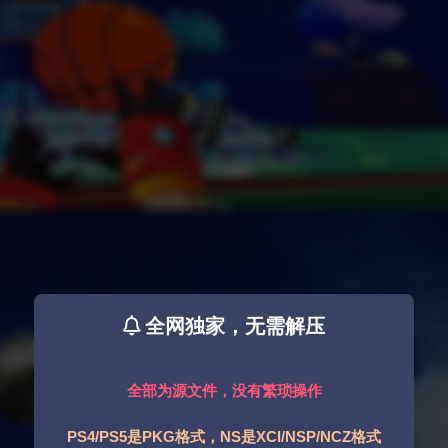
全网独家，无需解压
全部为源文件，没有繁琐操作
PS4/PS5是PKG格式，NS是XCI/NSP/NCZ格式