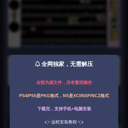
全网独家，无需解压
📥 补资源
全部为源文件，没有繁琐操作
PS4/PS5是PKG格式，NS是XCI/NSP/NCZ格式
个人欣赏、学习之用，版权发行公司所有，下载后24小时
内删除，喜欢本作，购买正版。
下载完，支持手机+电脑安装
游戏获取
👉 远程安装教程 👈
下载